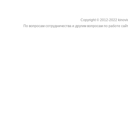
Copyright © 2012-2022 kinovi
По вопросам сотрудничества и другим вопросам по работе сайт