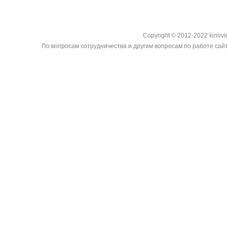
Copyright © 2012-2022 kinovi
По вопросам сотрудничества и другим вопросам по работе сайт