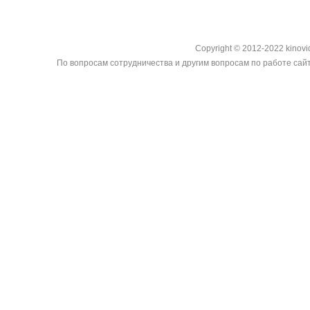
Copyright © 2012-2022 kinovi
По вопросам сотрудничества и другим вопросам по работе сайт