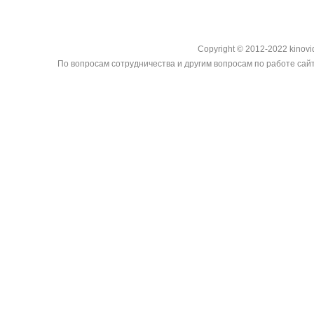
Copyright © 2012-2022 kinovi
По вопросам сотрудничества и другим вопросам по работе сайт