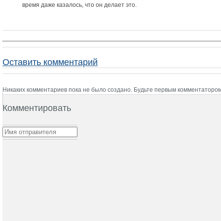
время даже казалось, что он делает это.
Оставить комментарий
Никаких комментариев пока не было создано. Будьте первым комментатором
Комментировать