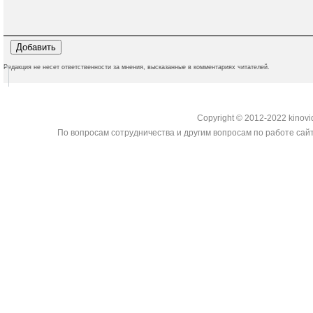
Редакция не несет ответственности за мнения, высказанные в комментариях читателей.
Copyright © 2012-2022 kinovi
По вопросам сотрудничества и другим вопросам по работе сайт