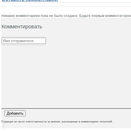
Никаких комментариев пока не было создано. Будьте первым комментатором
Комментировать
Редакция не несет ответственности за мнения, высказанные в комментариях читателей.