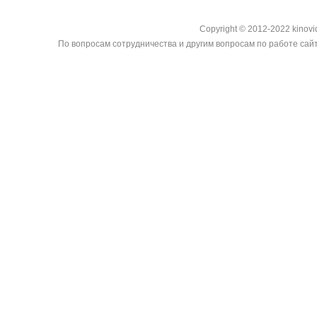
Copyright © 2012-2022 kinovi
По вопросам сотрудничества и другим вопросам по работе сайт