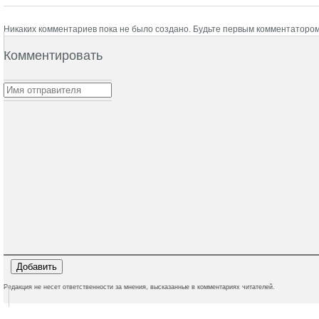
Никаких комментариев пока не было создано. Будьте первым комментатором
Комментировать
Редакция не несет ответственности за мнения, высказанные в комментариях читателей.