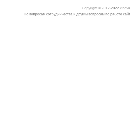
Copyright © 2012-2022 kinovi
По вопросам сотрудничества и другим вопросам по работе сайт